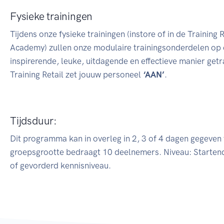
Fysieke trainingen
Tijdens onze fysieke trainingen (instore of in de Training R
Academy) zullen onze modulaire trainingsonderdelen op
inspirerende, leuke, uitdagende en effectieve manier get
Training Retail zet jouuw personeel
‘AAN’
.
Tijdsduur:
Dit programma kan in overleg in 2, 3 of 4 dagen gegeven
groepsgrootte bedraagt 10 deelnemers. Niveau: Starten
of gevorderd kennisniveau.