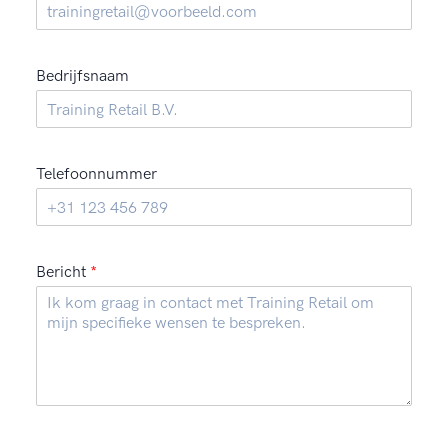
Bedrijfsnaam
Telefoonnummer
Bericht
*