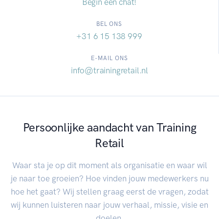
Begin een chat!
BEL ONS
+31 6 15 138 999
E-MAIL ONS
info@trainingretail.nl
Persoonlijke aandacht van Training
Retail
Waar sta je op dit moment als organisatie en waar wil
je naar toe groeien? Hoe vinden jouw medewerkers nu
hoe het gaat? Wij stellen graag eerst de vragen, zodat
wij kunnen luisteren naar jouw verhaal, missie, visie en
doelen.